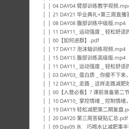
│ │ 04 DAY04 臂部训练教学视频.mp
│ │ 21 DAY21 毕业典礼+第三周直
│ │ 08 DAY08 腹部训练中级版.mp4
│ │ 11 DAY11_ 运动强度 _ 轻松舒
│ │ 00【如何进群】.pdf
│ │ 17 DAY17 泡沫轴训练视频.mp4
│ │ 15 DAY15 腹部训练高级版.mp4
│ │ 11 DAY11_ 运动强度 _ 轻松
│ │ 03 DAY03_ 蛋白质 _ 你瘦
│ │ 12 DAY12_ 走路 _ 这样走路减
│ │ 00【入营必看】? 课前准备第二节
│ │ 10 DAY10_ 掌控情绪 _ 控制情
│ │ 19 DAY19 轻松减肥第二期复盘.p
│ │ 20 DAY20 第三周答疑贴汇总.pdf
│ │ 09 Day09 水 _ 巧喝水让减肥事半