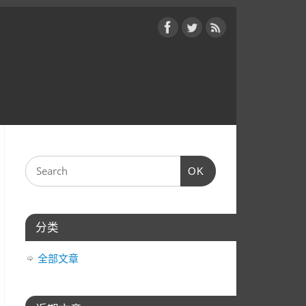
OK
分类
全部文章