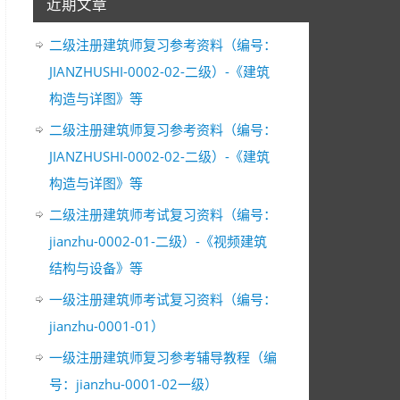
近期文章
二级注册建筑师复习参考资料（编号：
JIANZHUSHI-0002-02-二级）-《建筑
构造与详图》等
二级注册建筑师复习参考资料（编号：
JIANZHUSHI-0002-02-二级）-《建筑
构造与详图》等
二级注册建筑师考试复习资料（编号：
jianzhu-0002-01-二级）-《视频建筑
结构与设备》等
一级注册建筑师考试复习资料（编号：
jianzhu-0001-01）
一级注册建筑师复习参考辅导教程（编
号：jianzhu-0001-02一级）