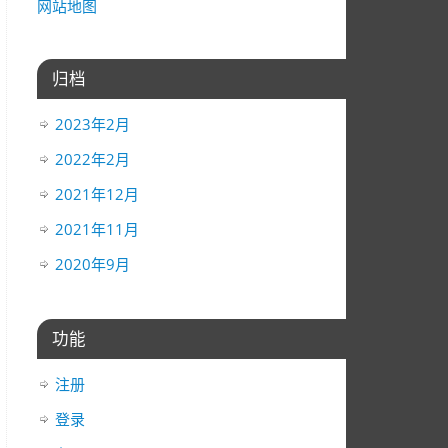
网站地图
归档
2023年2月
2022年2月
2021年12月
2021年11月
2020年9月
功能
注册
登录