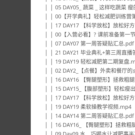
│ │ 05 DAY05_ 蔬菜 _ 这样吃蔬菜 
│ │ 00【开学典礼】轻松减肥训练营第
│ │ 17 DAY17 【科学放松】放松好
│ │ 00【入营必看】? 课前准备第一节.
│ │ 07 DAY07 第一周答疑贴汇总.pdf
│ │ 21 DAY21 毕业典礼+第三周直
│ │ 19 DAY19 轻松减肥第二期复盘.m
│ │ 02 DAY2_【点餐】外卖和餐厅的
│ │ 16 DAY16 【臀腿塑形】拯救粗
│ │ 15 DAY15_【腹部塑形】轻松瘦出
│ │ 17 DAY17 【科学放松】放松
│ │ 19 DAY19 柔软操教学视频.mp4
│ │ 14 DAY14 第二周答疑贴汇总.pdf
│ │ 16 DAY16_ 【臀腿塑形】拯救
│ │ 09 Day09 水 _ 巧喝水让减肥事