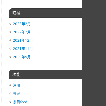
归档
2023年2月
2022年2月
2021年12月
2021年11月
2020年9月
功能
注册
登录
条目feed