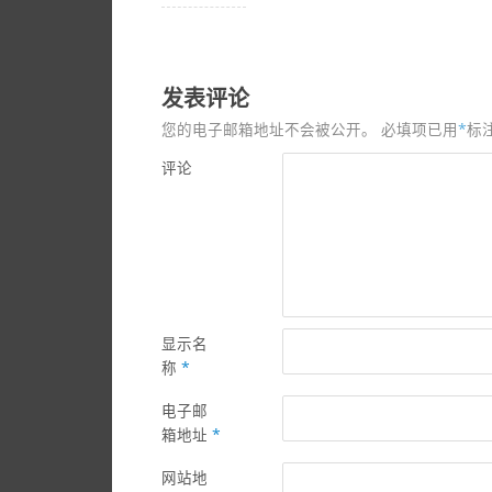
发表评论
您的电子邮箱地址不会被公开。
必填项已用
*
标
评论
显示名
称
*
电子邮
箱地址
*
网站地