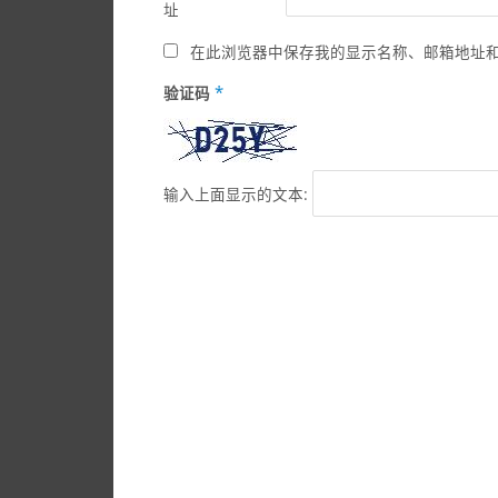
址
在此浏览器中保存我的显示名称、邮箱地址
*
验证码
输入上面显示的文本: