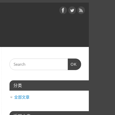
OK
分类
全部文章