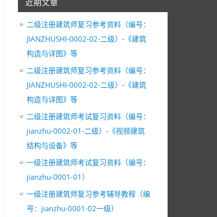
近期文章
二级注册建筑师复习参考资料（编号：
JIANZHUSHI-0002-02-二级）-《建筑
构造与详图》等
二级注册建筑师复习参考资料（编号：
JIANZHUSHI-0002-02-二级）-《建筑
构造与详图》等
二级注册建筑师考试复习资料（编号：
jianzhu-0002-01-二级）-《视频建筑
结构与设备》等
一级注册建筑师考试复习资料（编号：
jianzhu-0001-01）
一级注册建筑师复习参考辅导教程（编
号：jianzhu-0001-02一级）