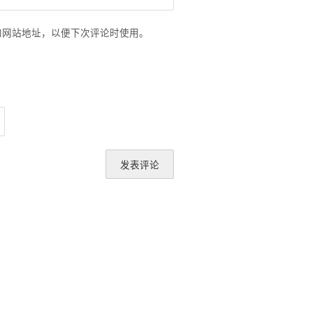
和网站地址，以便下次评论时使用。