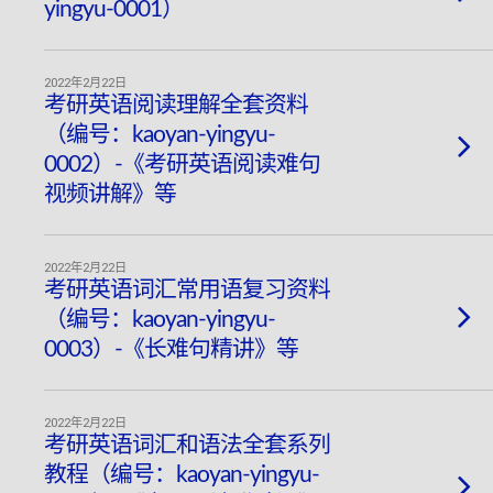
yingyu-0001）
2022年2月22日
考研英语阅读理解全套资料
（编号：kaoyan-yingyu-
0002）-《考研英语阅读难句
视频讲解》等
2022年2月22日
考研英语词汇常用语复习资料
（编号：kaoyan-yingyu-
0003）-《长难句精讲》等
2022年2月22日
考研英语词汇和语法全套系列
教程（编号：kaoyan-yingyu-